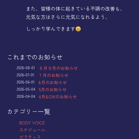
また、皆様の体に起きている不調の改善も、
元気な方はさらに元気になれるよう、
しっかり学んできます
これまでのお知らせ
2026-08-01
８月９月のお知らせ
2026-07-01
７月のお知らせ
2026-06-01
6月のお知らせ
2026-05-04
5月のお知らせ
2026-04-04
4月&GWのお知らせ
カテゴリー一覧
BODY VOICE
スケジュール
ピラティス