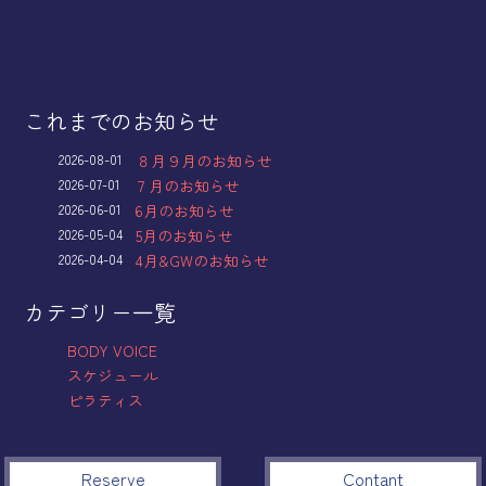
これまでのお知らせ
2026-08-01
８月９月のお知らせ
2026-07-01
７月のお知らせ
2026-06-01
6月のお知らせ
2026-05-04
5月のお知らせ
2026-04-04
4月&GWのお知らせ
カテゴリー一覧
BODY VOICE
スケジュール
ピラティス
Reserve
Contant