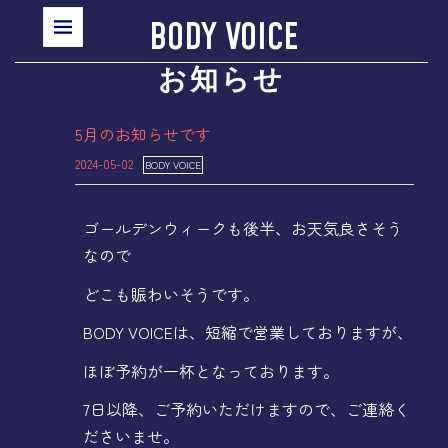
BODY VOICE
お知らせ
5月のお知らせです
2024-05-02
BODY VOICE
ゴールデンウィークも後半、お天気良さそう
なので
どこも賑わいそうです。
BODY VOICEは、短縮で営業しておりますが、
ほぼ予約が一杯となっております。
7日以降、ご予約いただけますので、ご連絡く
ださいませ。