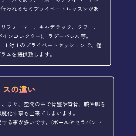
で行われるセミプライベートレッスンがあ
スリフォーマー、キャデラック、タワー、
パインコレクター)、ラダーバレル等。
では、１対１のプライベートセッションで、個
グラムを提供致します。
ィスの違い
く、また、空間の中で骨盤や背骨、腕や脚を
誤魔化す事も出来てしまいます。
する事が多いです。(ボールやセラバンド