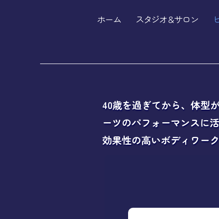
ホーム
スタジオ & サロン
40歳を過ぎてから、体型
ーツのパフォーマンスに
効果性の高いボディワーク